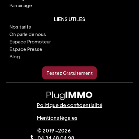
Parrainage
LIENS UTILES
Nos tarifs
On parle de nous
Espace Promoteur
Espace Presse
Blog
Testez Gratuitement
Politique de confidentialité
Mentions légales
© 2019 -2026
04 34 48 04 98