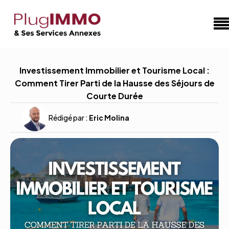
Investissement Immobilier et Tourisme Local :
Comment Tirer Parti de la Hausse des Séjours de
Courte Durée
Rédigé par :
Eric Molina