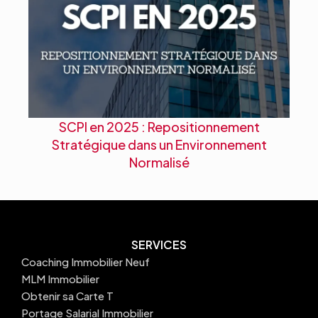
SCPI en 2025 : Repositionnement
Stratégique dans un Environnement
Normalisé
SERVICES
Coaching Immobilier Neuf
MLM Immobilier
Obtenir sa Carte T
Portage Salarial Immobilier