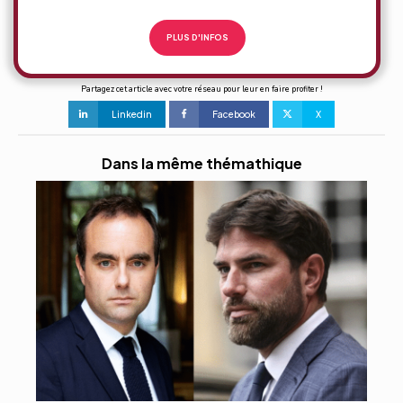
PLUS D'INFOS
Partagez cet article avec votre réseau pour leur en faire profiter !
Linkedin
Facebook
X
Dans la même thémathique