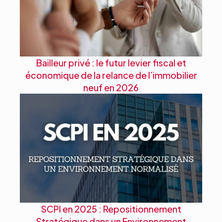
Bailleur privé : le futur levier fiscal et
économique de la relance de l’immobilier
neuf en 2026
SCPI en 2025 : Repositionnement
Stratégique dans un Environnement