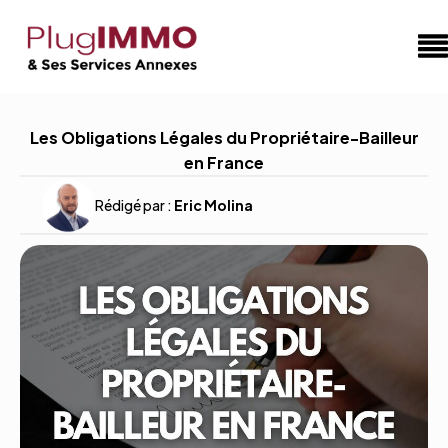
Les Obligations Légales du Propriétaire-Bailleur
en France
Rédigé par :
Eric Molina