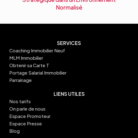
Normalisé
SERVICES
Coaching Immobilier Neuf
MLM Immobilier
Obtenir sa Carte T
Portage Salarial Immobilier
Parrainage
LIENS UTILES
Nos tarifs
On parle de nous
Espace Promoteur
Espace Presse
Blog